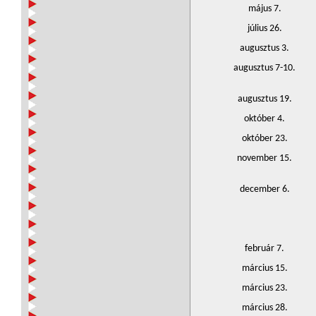
május 7.
július 26.
augusztus 3.
augusztus 7-10.
augusztus 19.
október 4.
október 23.
november 15.
december 6.
február 7.
március 15.
március 23.
március 28.