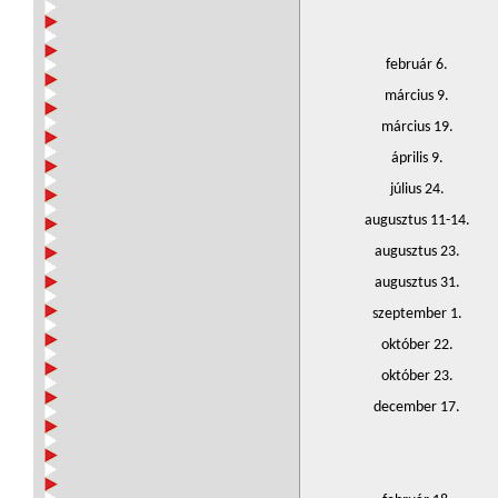
február 6.
március 9.
március 19.
április 9.
július 24.
augusztus 11-14.
augusztus 23.
augusztus 31.
szeptember 1.
október 22.
október 23.
december 17.