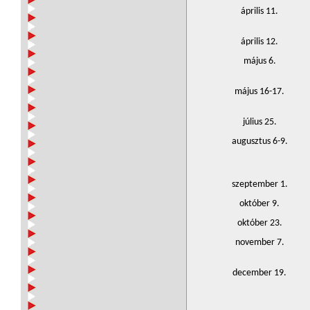
április 11.
április 12.
május 6.
május 16-17.
július 25.
augusztus 6-9.
szeptember 1.
október 9.
október 23.
november 7.
december 19.