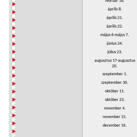
február 18.
április 8.
április 21.
április 22.
május 6-május 7.
június 24.
július 23.
augusztus 17-augusztus
20.
szeptember 1.
szeptember 30.
október 11.
október 23.
november 4.
november 15.
december 16.