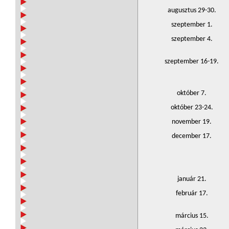
augusztus 29-30.
szeptember 1.
szeptember 4.
szeptember 16-19.
október 7.
október 23-24.
november 19.
december 17.
január 21.
február 17.
március 15.