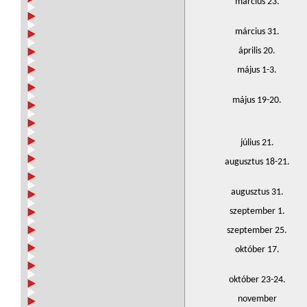
március 23.
március 31.
április 20.
május 1-3.
május 19-20.
július 21.
augusztus 18-21.
augusztus 31.
szeptember 1.
szeptember 25.
október 17.
október 23-24.
november