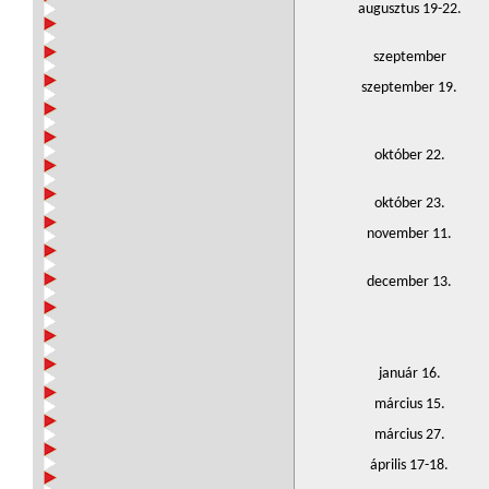
augusztus 19-22.
szeptember
szeptember 19.
október 22.
október 23.
november 11.
december 13.
január 16.
március 15.
március 27.
április 17-18.