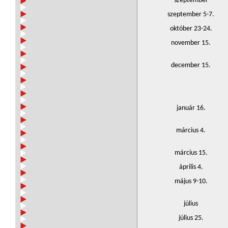
szeptember
szeptember 5-7.
október 23-24.
november 15.
december 15.
január 16.
március 4.
március 15.
április 4.
május 9-10.
július
július 25.