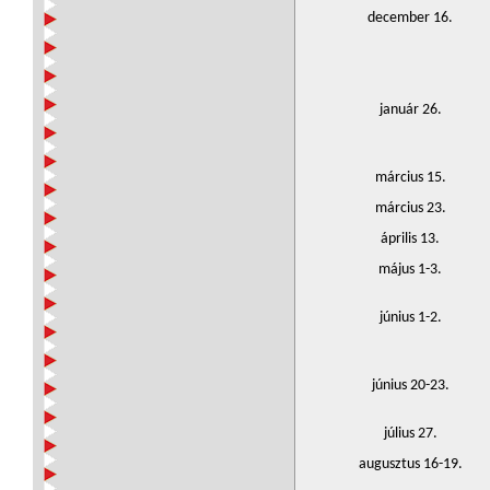
december 16.
január 26.
március 15.
március 23.
április 13.
május 1-3.
június 1-2.
június 20-23.
július 27.
augusztus 16-19.