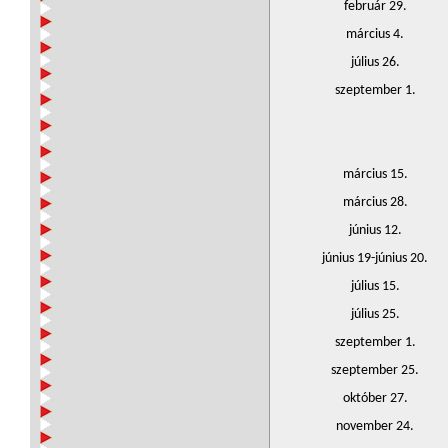
február 29.
március 4.
július 26.
szeptember 1.
március 15.
március 28.
június 12.
június 19-június 20.
július 15.
július 25.
szeptember 1.
szeptember 25.
október 27.
november 24.