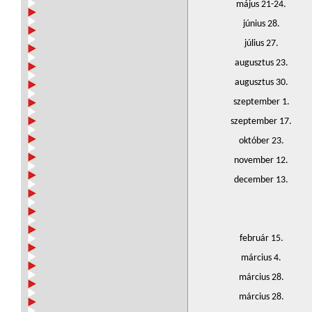
május 21-24.
június 28.
július 27.
augusztus 23.
augusztus 30.
szeptember 1.
szeptember 17.
október 23.
november 12.
december 13.
február 15.
március 4.
március 28.
március 28.