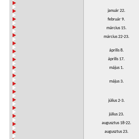
január 22.
február 9.
március 15.
március 22-23.
április 8.
április 17.
május 1.
május 3.
július 2-3.
július 23.
augusztus 18-22.
augusztus 23.