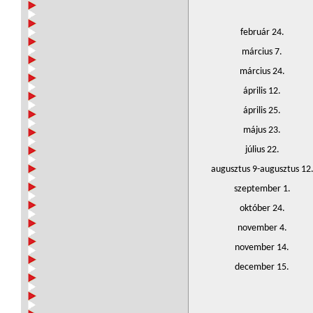
február 24.
március 7.
március 24.
április 12.
április 25.
május 23.
július 22.
augusztus 9-augusztus 12
szeptember 1.
október 24.
november 4.
november 14.
december 15.