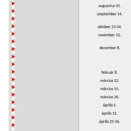
augusztus 31.
szeptember 14.
október 23-24.
november 12.
december 8.
február 8.
március 12.
március 15.
március 26.
április 5.
április 12.
április 25-26.