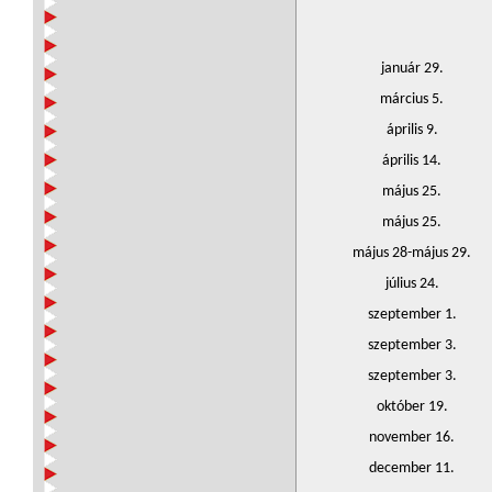
január 29.
március 5.
április 9.
április 14.
május 25.
május 25.
május 28-május 29.
július 24.
szeptember 1.
szeptember 3.
szeptember 3.
október 19.
november 16.
december 11.