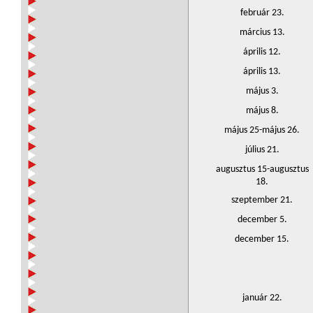
február 23.
március 13.
április 12.
április 13.
május 3.
május 8.
május 25-május 26.
július 21.
augusztus 15-augusztus
18.
szeptember 21.
december 5.
december 15.
január 22.