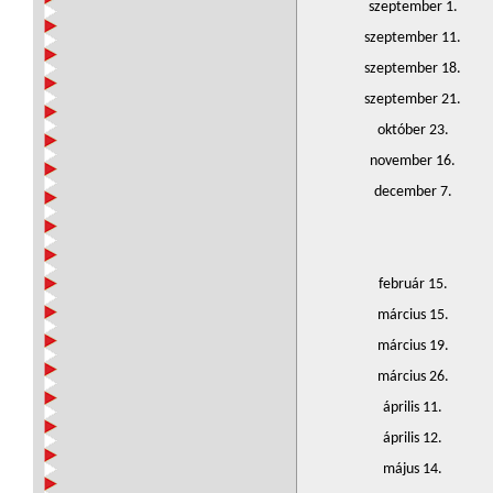
szeptember 1.
szeptember 11.
szeptember 18.
szeptember 21.
október 23.
november 16.
december 7.
február 15.
március 15.
március 19.
március 26.
április 11.
április 12.
május 14.