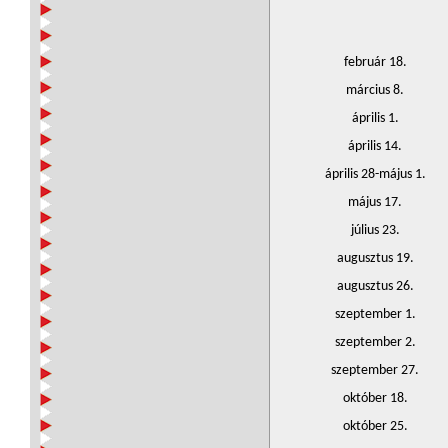
február 18.
március 8.
április 1.
április 14.
április 28-május 1.
május 17.
július 23.
augusztus 19.
augusztus 26.
szeptember 1.
szeptember 2.
szeptember 27.
október 18.
október 25.