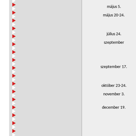
május 5.
május 20-24.
július 24.
szeptember
szeptember 17.
október 23-24.
november 3.
december 19.