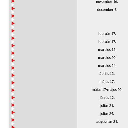
november 16.
december 9.
február 17.
február 17.
március 15.
március 20.
március 24.
április 13.
május 17.
május 17-május 20.
június 12.
július 21.
július 24.
augusztus 31.