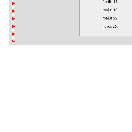
április 14.
május 13.
május 22.
július 26.