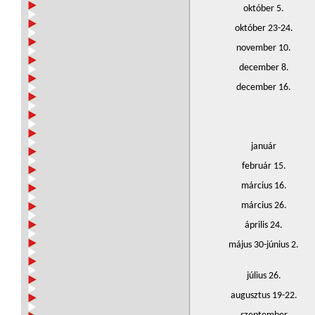
október 5.
október 23-24.
november 10.
december 8.
december 16.
január
február 15.
március 16.
március 26.
április 24.
május 30-június 2.
július 26.
augusztus 19-22.